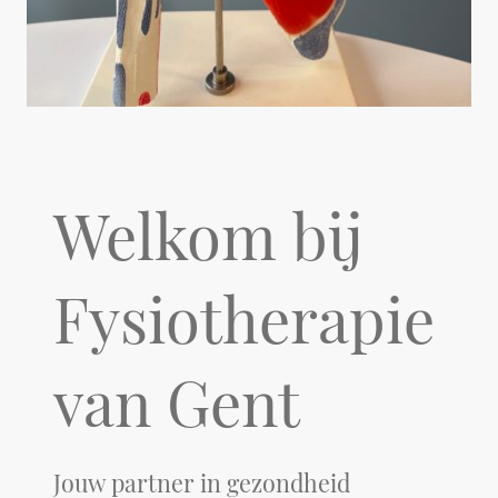
Welkom bij
Fysiotherapie
van Gent
Jouw partner in gezondheid