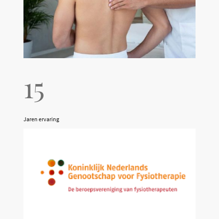
15
Jaren ervaring