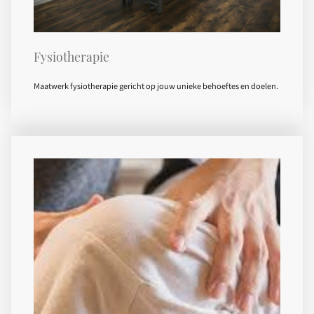
Fysiotherapie
Maatwerk fysiotherapie gericht op jouw unieke behoeftes en doelen.