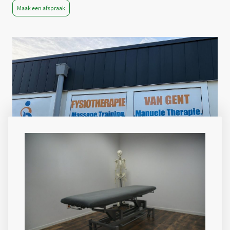
Maak een afspraak