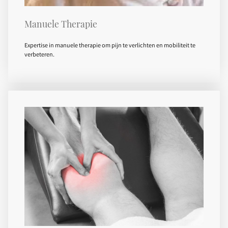
Manuele Therapie
Expertise in manuele therapie om pijn te verlichten en mobiliteit te
verbeteren.