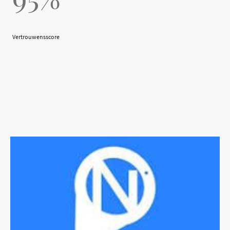
Vertrouwensscore