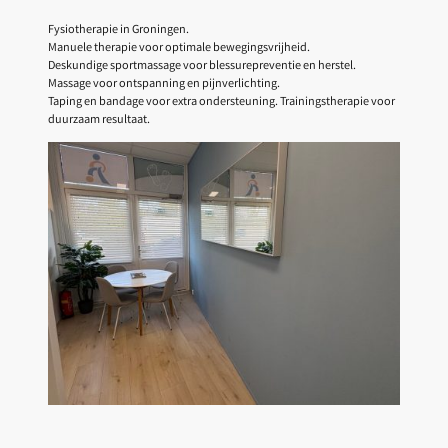
Fysiotherapie in Groningen.
Manuele therapie voor optimale bewegingsvrijheid.
Deskundige sportmassage voor blessurepreventie en herstel.
Massage voor ontspanning en pijnverlichting.
Taping en bandage voor extra ondersteuning. Trainingstherapie voor
duurzaam resultaat.