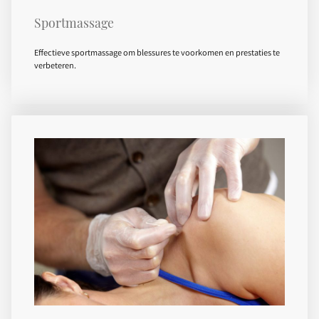
Sportmassage
Effectieve sportmassage om blessures te voorkomen en prestaties te
verbeteren.